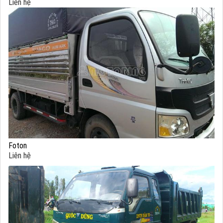
Liên hệ
Foton
Liên hệ