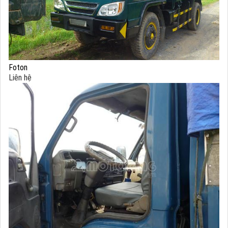
Foton
Liên hệ