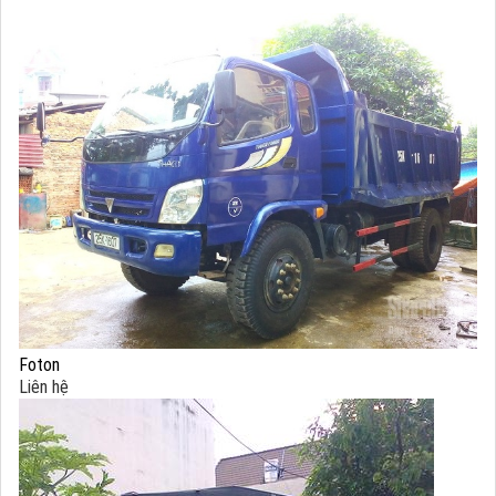
Foton
Liên hệ