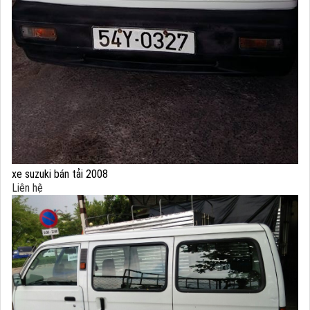
xe suzuki bán tải 2008
Liên hệ